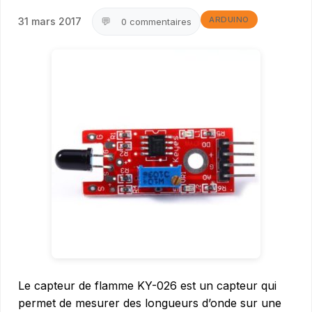
ARDUINO
💬
31 mars 2017
0 commentaires
Le capteur de flamme KY-026 est un capteur qui
permet de mesurer des longueurs d’onde sur une