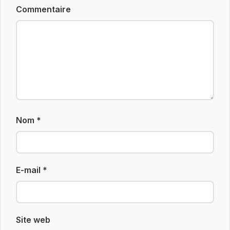
Commentaire
Nom
*
E-mail
*
Site web