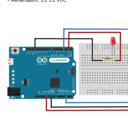
– Alimentation: 3.3-5.5 VDC