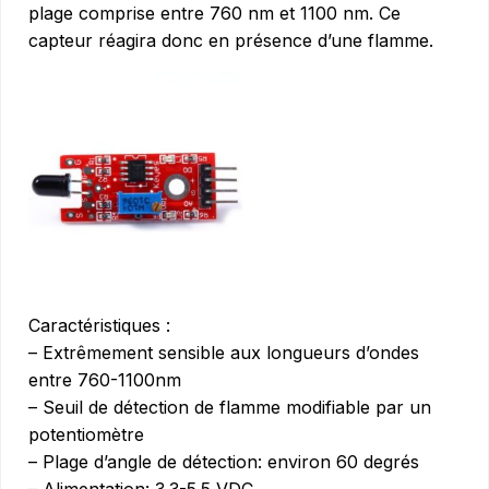
plage comprise entre 760 nm et 1100 nm. Ce
capteur réagira donc en présence d’une flamme.
Caractéristiques :
– Extrêmement sensible aux longueurs d’ondes
entre 760-1100nm
– Seuil de détection de flamme modifiable par un
potentiomètre
– Plage d’angle de détection: environ 60 degrés