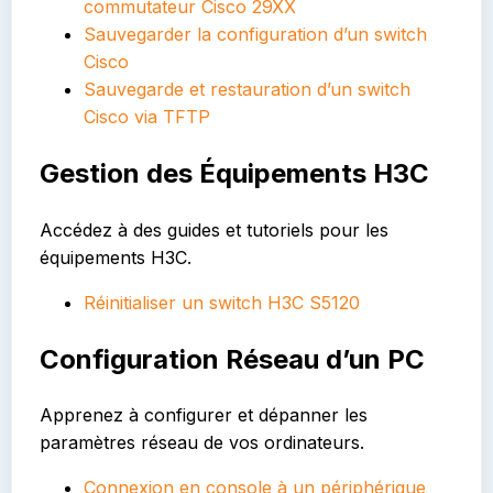
commutateur Cisco 29XX
Sauvegarder la configuration d’un switch
Cisco
Sauvegarde et restauration d’un switch
Cisco via TFTP
Gestion des Équipements H3C
Accédez à des guides et tutoriels pour les
équipements H3C.
Réinitialiser un switch H3C S5120
Configuration Réseau d’un PC
Apprenez à configurer et dépanner les
paramètres réseau de vos ordinateurs.
Connexion en console à un périphérique