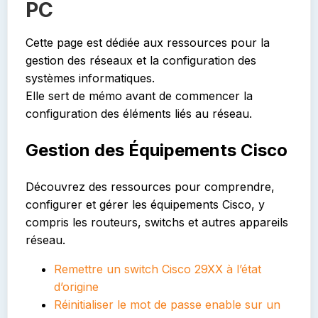
PC
Cette page est dédiée aux ressources pour la
gestion des réseaux et la configuration des
systèmes informatiques.
Elle sert de mémo avant de commencer la
configuration des éléments liés au réseau.
Gestion des Équipements Cisco
Découvrez des ressources pour comprendre,
configurer et gérer les équipements Cisco, y
compris les routeurs, switchs et autres appareils
réseau.
Remettre un switch Cisco 29XX à l’état
d’origine
Réinitialiser le mot de passe enable sur un