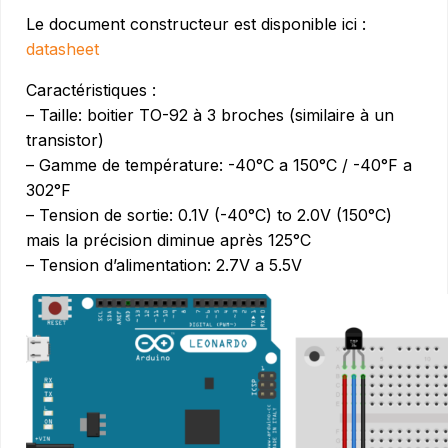
Le document constructeur est disponible ici :
datasheet
Caractéristiques :
– Taille: boitier TO-92 à 3 broches (similaire à un
transistor)
– Gamme de température: -40°C a 150°C / -40°F a
302°F
– Tension de sortie: 0.1V (-40°C) to 2.0V (150°C)
mais la précision diminue après 125°C
– Tension d’alimentation: 2.7V a 5.5V