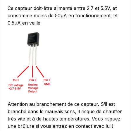
Ce capteur doit-être alimenté entre 2.7 et 5.5V, et
consomme moins de 50µA en fonctionnement, et
0.5µA en veille
Attention au branchement de ce capteur. S’il est
branché dans le mauvais sens, il risque de chauffer
très vite et à de hautes températures. Vous risquez
une brûlure si vous entrez en contact avec lui !