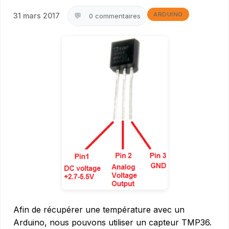
ARDUINO
💬
31 mars 2017
0 commentaires
Afin de récupérer une température avec un
Arduino, nous pouvons utiliser un capteur TMP36.