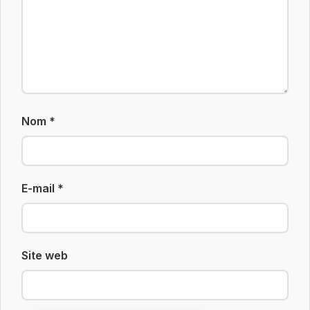
Nom
*
E-mail
*
Site web