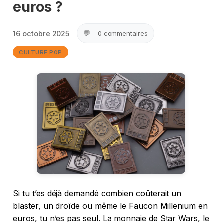
euros ?
💬
16 octobre 2025
0 commentaires
CULTURE POP
Si tu t’es déjà demandé combien coûterait un
blaster, un droïde ou même le Faucon Millenium en
euros, tu n’es pas seul. La monnaie de Star Wars, le