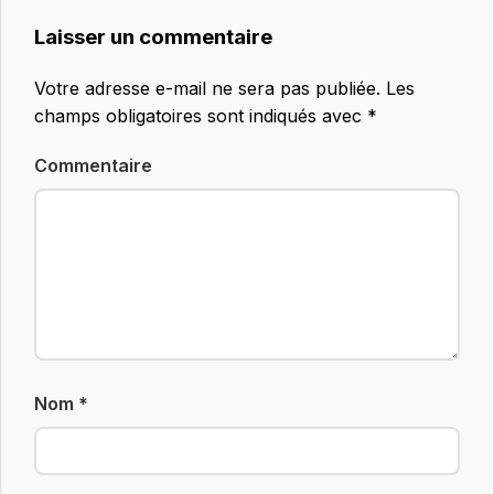
Laisser un commentaire
Votre adresse e-mail ne sera pas publiée.
Les
champs obligatoires sont indiqués avec
*
Commentaire
Nom
*