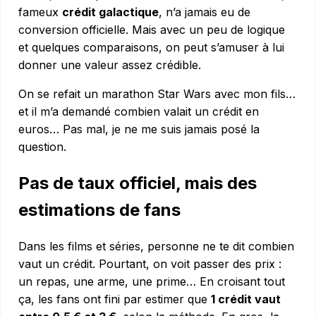
fameux
crédit galactique
, n’a jamais eu de
conversion officielle. Mais avec un peu de logique
et quelques comparaisons, on peut s’amuser à lui
donner une valeur assez crédible.
On se refait un marathon Star Wars avec mon fils…
et il m’a demandé combien valait un crédit en
euros… Pas mal, je ne me suis jamais posé la
question.
Pas de taux officiel, mais des
estimations de fans
Dans les films et séries, personne ne te dit combien
vaut un crédit. Pourtant, on voit passer des prix :
un repas, une arme, une prime… En croisant tout
ça, les fans ont fini par estimer que
1 crédit vaut