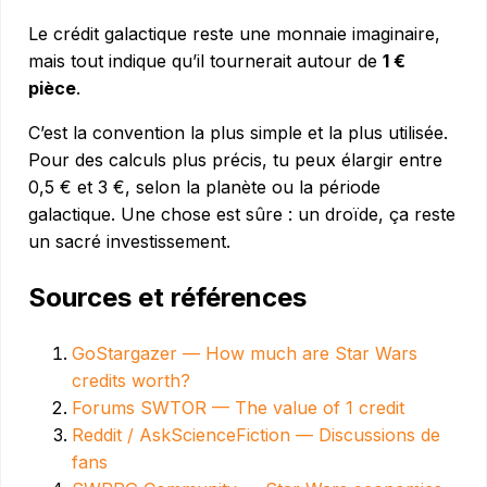
Le crédit galactique reste une monnaie imaginaire,
mais tout indique qu’il tournerait autour de
1 €
pièce
.
C’est la convention la plus simple et la plus utilisée.
Pour des calculs plus précis, tu peux élargir entre
0,5 € et 3 €, selon la planète ou la période
galactique. Une chose est sûre : un droïde, ça reste
un sacré investissement.
Sources et références
GoStargazer — How much are Star Wars
credits worth?
Forums SWTOR — The value of 1 credit
Reddit / AskScienceFiction — Discussions de
fans