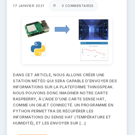
17 JANVIER 2021
💬
0 COMMENTAIRES
DANS CET ARTICLE, NOUS ALLONS CRÉER UNE
STATION MÉTÉO QUI SERA CAPABLE D’ENVOYER DES
INFORMATIONS SUR LA PLATEFORME THINGSPEAK.
NOUS POUVONS DONC IMAGINER NOTRE CARTE
RASPBERRY, À L’AIDE D’UNE CARTE SENSE HAT,
COMME UN OBJET CONNECTÉ. UN PROGRAMME EN
PYTHON PERMETTRA DE RÉCUPÉRER LES
INFORMATIONS DU SENSE HAT (TEMPÉRATURE ET
HUMIDITÉ), ET LES ENVOYER SUR […]